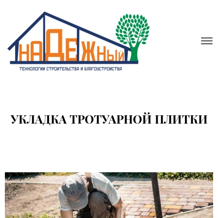
УКЛАДКА ТРОТУАРНОЙ ПЛИТКИ