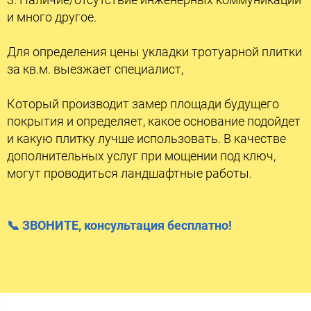
и много другое.
Для определения цены укладки тротуарной плитки
за кв.м. выезжает специалист,
Который производит замер площади будущего
покрытия и определяет, какое основание подойдет
и какую плитку лучше использовать. В качестве
дополнительных услуг при мощении под ключ,
могут проводиться ландшафтные работы.
📞 ЗВОНИТЕ, консультация бесплатно!