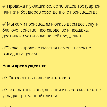
✅ Продажа и укладка более 40 видов тротуарной
плитки и бордюров собственного производства .
✅ Мы сами производим и оказываем все услуги
благоустройства: производство и продажа,
доставка и установка нашей продукции
✅Также в продаже имеется цемент, песок по
выгодным ценам
Наши преимущества:
✅• Скорость выполнения заказов
✅• Бесплатные консультации и вызов мастера по
укладке тротуарной плитки.