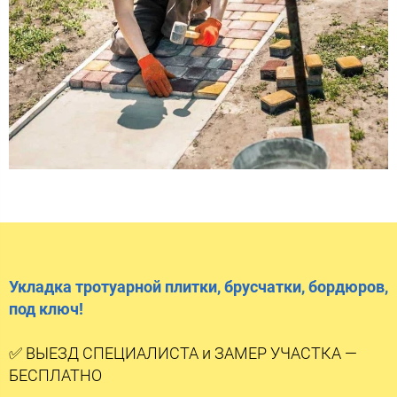
Укладка тротуарной плитки, брусчатки, бордюров,
под ключ!
✅ ВЫЕЗД СПЕЦИАЛИСТА и ЗАМЕР УЧАСТКА —
БЕСПЛАТНО