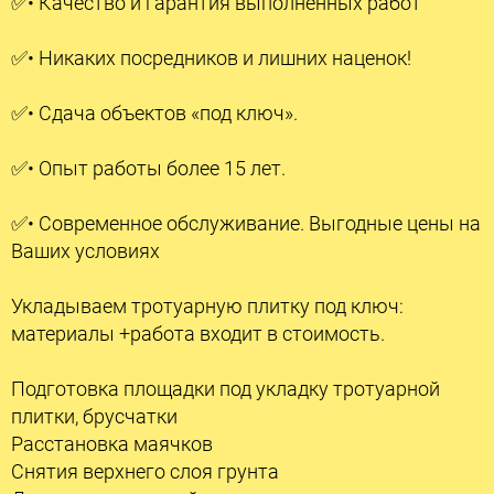
✅• Качество и гарантия выполненных работ
✅• Никаких посредников и лишних наценок!
✅• Сдача объектов «под ключ».
✅• Опыт работы более 15 лет.
✅• Современное обслуживание. Выгодные цены на
Ваших условиях
Укладываем тротуарную плитку под ключ:
материалы +работа входит в стоимость.
Подготовка площадки под укладку тротуарной
плитки, брусчатки
Расстановка маячков
Снятия верхнего слоя грунта