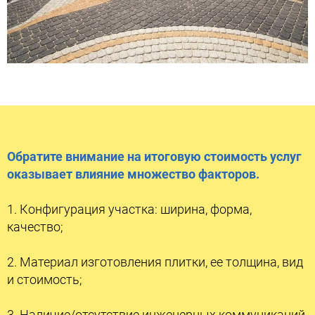
Обратите внимание на итоговую стоимость услуг
оказывает влияние множество факторов.
1. Конфигурация участка: ширина, форма,
качество;
2. Материал изготовления плитки, ее толщина, вид
и стоимость;
3. Наличие/отсутствие инженерных коммуникаций